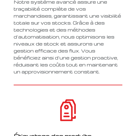
Notre système avancé assure une
traçabilité complète de vos
marchandises, garantissant une visibilité
totale sur vos stocks. Grâce à des
technologies et des méthodes
d’automatisation, nous optimisons les
niveaux de stock et assurons une
gestion efficace des flux. Vous
bénéficiez ainsi d’une gestion proactive,
réduisant les coûts tout en maintenant
un approvisionnement constant.