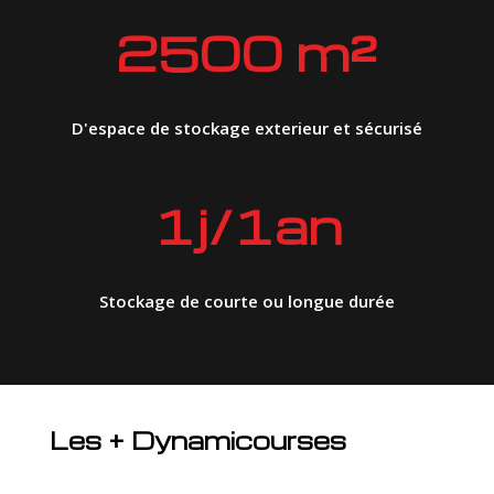
2500 m²
D'espace de stockage exterieur et sécurisé
1j/1an
Stockage de courte ou longue durée
Les + Dynamicourses