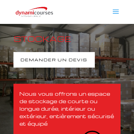
STOCKAGE
DEMANDER UN DEVIS
Nous vous offrons un espace
de stockage de courte ou
longue durée, intérieur ou
extérieur, entièrement sécurisé
et équipé