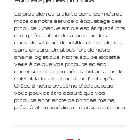
Étiquetage des produits
La précision et la clarté sont les maîtres
mots de notre service d’étiquetage des
produits. Chaque article est étiqueté lors
de la préparation des commandes,
garantissant une identification rapide et
sans erreurs. Un atout fort de notre
chaine logistique. Notre équipe experte
veille à ce que vos produits soient
correctement marqués, facilitant ainsi le
suivi et la localisation dans l’entrepôt.
Grâce à notre système d’étiquetage,
vous pouvez être assuré que vos
produits sont entre de bonnes mains,
prêts à être expédiés en toute confiance.