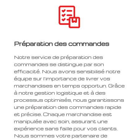
Préparation des commandes
Notre service de préparation des
commandes se distingue par son
efficacité. Nous avons sensibilisé notre
équipe sur l’importance de livrer vos
marchandises en temps opportun. Grâce
à notre gestion logistique et à des
processus optimisés, nous garantissons
une préparation des commandes
rapide
et précise. Chaque marchandise est
manipulée avec soin, assurant une
expérience sans faille pour vos clients.
Nous sommes votre partenaire de