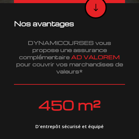
"
Nos avantages
DYNAMICOURSES vous
propose une assurance
complémentaire
AD VALOREM
pour couvrir vos marchandises de
valeurs*
450 m²
D'entrepôt sécurisé et équipé