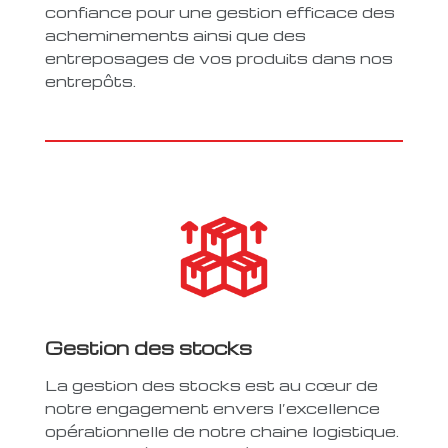
confiance pour une gestion efficace des
acheminements ainsi que des
entreposages de vos produits dans nos
entrepôts.
Gestion des stocks
La gestion des stocks est au cœur de
notre engagement envers l’excellence
opérationnelle de notre chaine logistique.