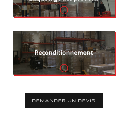
P
Reconditionnement
P
DEMANDER UN DEVIS