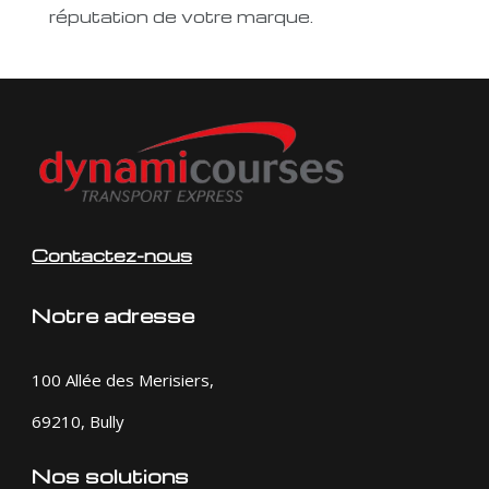
réputation de votre marque.
Contactez-nous
Notre adresse
100 Allée des Merisiers,
69210, Bully
Nos solutions