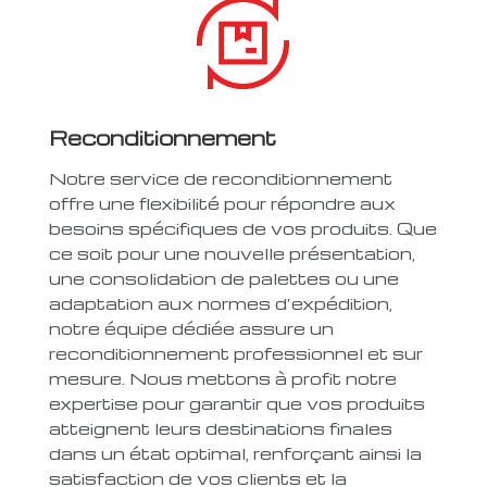
Reconditionnement
Notre service de reconditionnement
offre une flexibilité pour répondre aux
besoins spécifiques de vos produits. Que
ce soit pour une nouvelle présentation,
une consolidation de palettes ou une
adaptation aux normes d’expédition,
notre équipe dédiée assure un
reconditionnement professionnel et sur
mesure. Nous mettons à profit notre
expertise pour garantir que vos produits
atteignent leurs destinations finales
dans un état optimal, renforçant ainsi la
satisfaction de vos clients et la